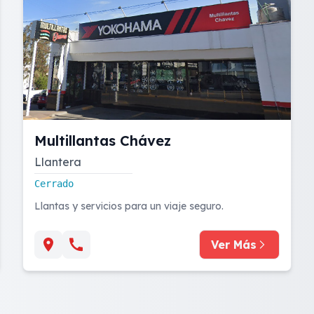
Multillantas Chávez
Llantera
Cerrado
Llantas y servicios para un viaje seguro.
Ver Más