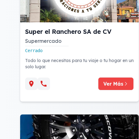
Super el Ranchero SA de CV
Supermercado
Cerrado
Todo lo que necesitas para tu viaje o tu hogar en un
solo lugar.
Ver Más