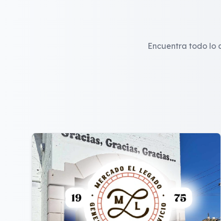
Encuentra todo lo q