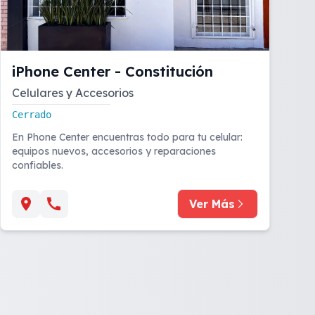
iPhone Center - Constitución
Celulares y Accesorios
Cerrado
En Phone Center encuentras todo para tu celular:
equipos nuevos, accesorios y reparaciones
confiables.
Ver Más