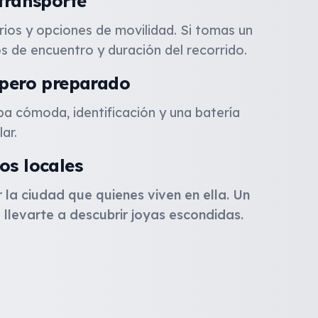
 transporte
rios y opciones de movilidad. Si tomas un
s de encuentro y duración del recorrido.
o pero preparado
opa cómoda, identificación y una batería
ar.
os locales
la ciudad que quienes viven en ella. Un
llevarte a descubrir joyas escondidas.