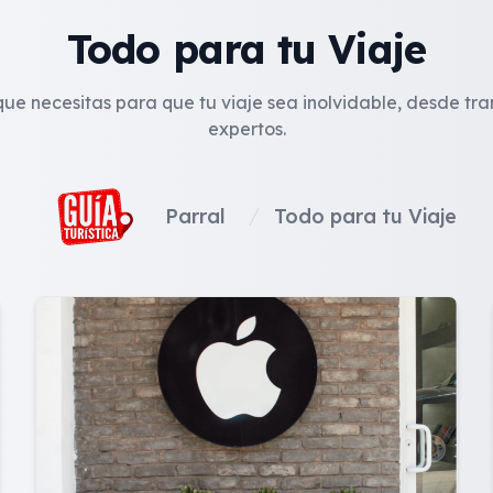
Todo para tu Viaje
ue necesitas para que tu viaje sea inolvidable, desde tr
expertos.
Parral
Todo para tu Viaje