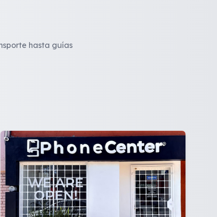
ansporte hasta guías