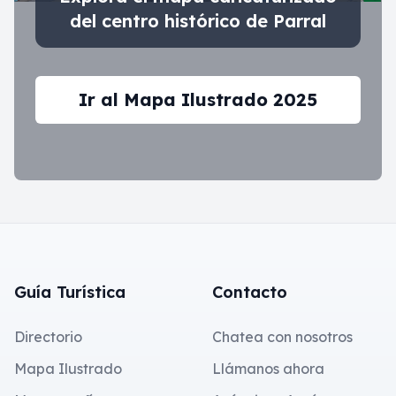
del centro histórico de Parral
Ir al Mapa Ilustrado 2025
Footer
Guía Turística
Contacto
Directorio
Chatea con nosotros
Mapa Ilustrado
Llámanos ahora