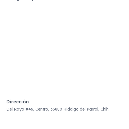
Dirección
Del Rayo #46, Centro, 33880 Hidalgo del Parral, Chih.