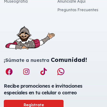
Museografía
Anúnciate Aquí
Preguntas Frecuentes
Comunidad!
¡Súmate a nuestra
Recibe promociones e invitaciones
especiales en tu celular o correo
Regístrate