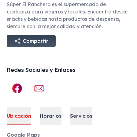
Súper El Ranchero es el supermercado de
confianza para viajeros y locales. Encuentra desde
snacks y bebidas hasta productos de despensa,
siempre con la mejor calidad y atención.
Compartir
Redes Sociales y Enlaces
Ubicación
Horarios
Servicios
Ubicación
Google Maps