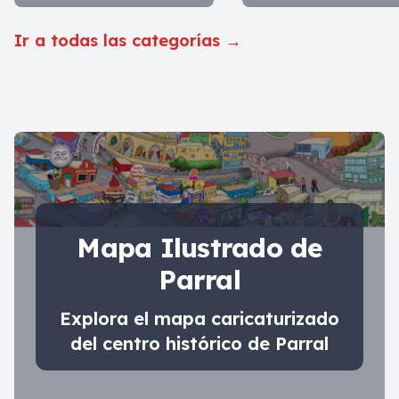
Ir a todas las categorías
→
Mapa Ilustrado de
Parral
Explora el mapa caricaturizado
del centro histórico de Parral