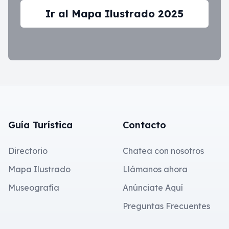
Ir al Mapa Ilustrado 2025
Footer
Guía Turística
Contacto
Directorio
Chatea con nosotros
Mapa Ilustrado
Llámanos ahora
Museografía
Anúnciate Aquí
Preguntas Frecuentes