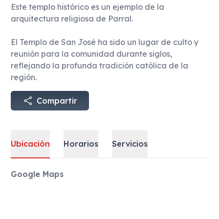
Este templo histórico es un ejemplo de la
arquitectura religiosa de Parral.
El Templo de San José ha sido un lugar de culto y
reunión para la comunidad durante siglos,
reflejando la profunda tradición católica de la
región.
Compartir
Ubicación
Horarios
Servicios
Ubicación
Google Maps