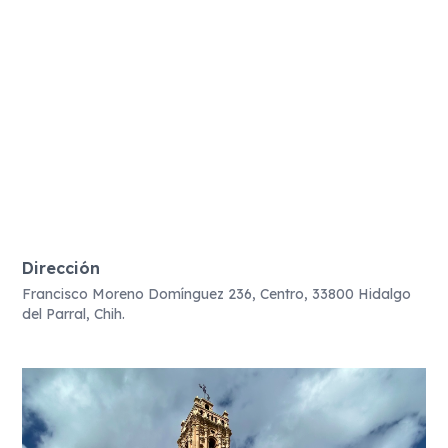
Dirección
Francisco Moreno Domínguez 236, Centro, 33800 Hidalgo
del Parral, Chih.