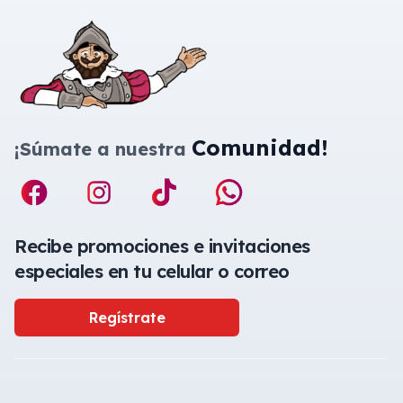
Comunidad!
¡Súmate a nuestra
Recibe promociones e invitaciones
especiales en tu celular o correo
Regístrate